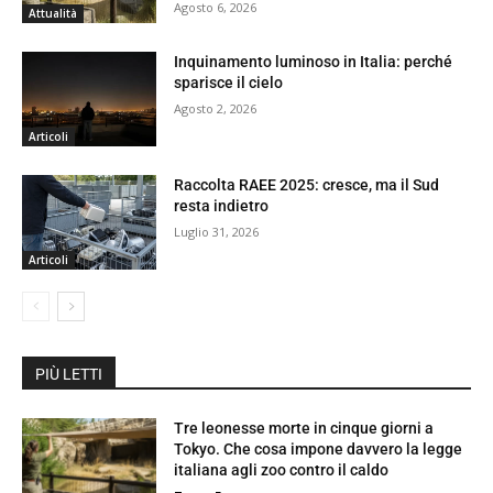
Agosto 6, 2026
Attualità
Inquinamento luminoso in Italia: perché
sparisce il cielo
Agosto 2, 2026
Articoli
Raccolta RAEE 2025: cresce, ma il Sud
resta indietro
Luglio 31, 2026
Articoli
PIÙ LETTI
Tre leonesse morte in cinque giorni a
Tokyo. Che cosa impone davvero la legge
italiana agli zoo contro il caldo