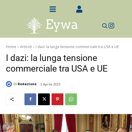
Home
Articoli
I dazi: la lunga tensione commerciale tra USA e UE
I dazi: la lunga tensione
commerciale tra USA e UE
DI
Redazione
3 Aprile 2025