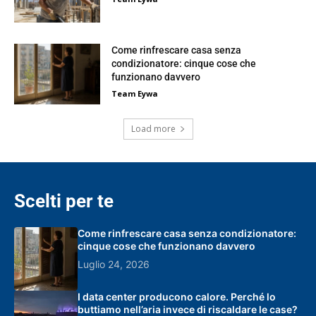
Come rinfrescare casa senza
condizionatore: cinque cose che
funzionano davvero
Team Eywa
Load more
Scelti per te
Come rinfrescare casa senza condizionatore:
cinque cose che funzionano davvero
Luglio 24, 2026
I data center producono calore. Perché lo
buttiamo nell’aria invece di riscaldare le case?