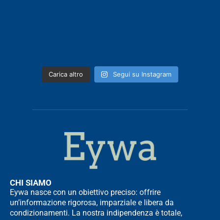
Carica altro
Segui su Instagram
CHI SIAMO
Eywa nasce con un obiettivo preciso: offrire
un’informazione rigorosa, imparziale e libera da
condizionamenti. La nostra indipendenza è totale,