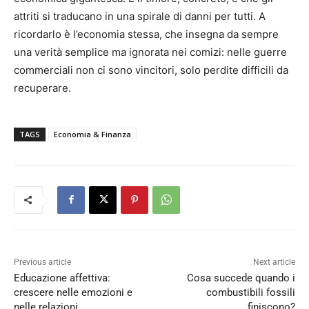
attriti si traducano in una spirale di danni per tutti. A
ricordarlo è l’economia stessa, che insegna da sempre
una verità semplice ma ignorata nei comizi: nelle guerre
commerciali non ci sono vincitori, solo perdite difficili da
recuperare.
TAGS
Economia & Finanza
Previous article
Next article
Educazione affettiva:
Cosa succede quando i
crescere nelle emozioni e
combustibili fossili
nelle relazioni
finiscono?