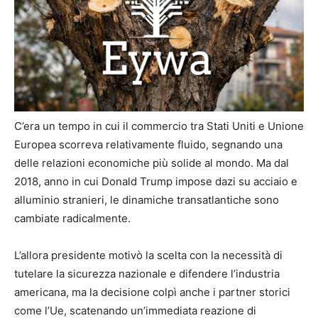
C’era un tempo in cui il commercio tra Stati Uniti e Unione
Europea scorreva relativamente fluido, segnando una
delle relazioni economiche più solide al mondo. Ma dal
2018, anno in cui Donald Trump impose dazi su acciaio e
alluminio stranieri, le dinamiche transatlantiche sono
cambiate radicalmente.
L’allora presidente motivò la scelta con la necessità di
tutelare la sicurezza nazionale e difendere l’industria
americana, ma la decisione colpì anche i partner storici
come l’Ue, scatenando un’immediata reazione di