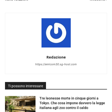
Redazione
https://enricom30.sg-host.com
Ti possono interessare
Tre leonesse morte in cinque giorni a
Tokyo. Che cosa impone davvero la legge
italiana agli zoo contro il caldo