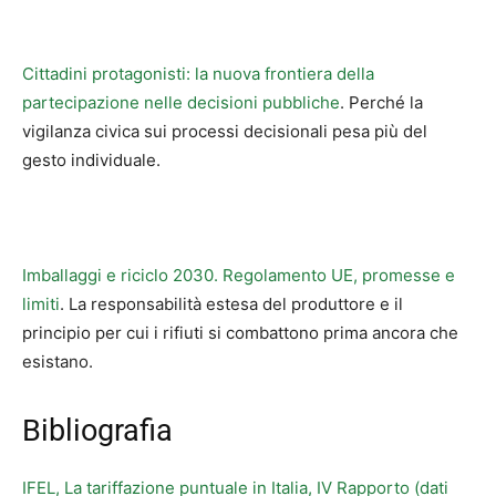
Cittadini protagonisti: la nuova frontiera della
partecipazione nelle decisioni pubbliche
. Perché la
vigilanza civica sui processi decisionali pesa più del
gesto individuale.
Imballaggi e riciclo 2030. Regolamento UE, promesse e
limiti
. La responsabilità estesa del produttore e il
principio per cui i rifiuti si combattono prima ancora che
esistano.
Bibliografia
IFEL, La tariffazione puntuale in Italia, IV Rapporto (dati