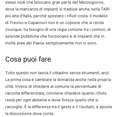
stessi nodi che bloccano gran parte del Mezzogiorno,
dove la mancanza di impianti si traduce anche nella TARI
più alta d’Italia, perché spostare i rifiuti costa. Il modello
di Treviso e Capannori non è un copione che si recita
ovunque: ha bisogno di una regia comune tra i comuni, di
aziende pubbliche che funzionano e di impianti che in
molte aree del Paese semplicemente non ci sono.
Cosa puoi fare
Tutto questo non lascia il cittadino senza strumenti, anzi.
La prima cosa è cambiare la domanda anche nella propria
città. Invece di chiedere al comune la percentuale di
raccolta differenziata, conviene chiedere quanto rifiuto
resta per ogni abitante e dove finisce quello che si
raccoglie. È la differenza tra il gesto e il risultato, e sposta
la discussione dove conta.