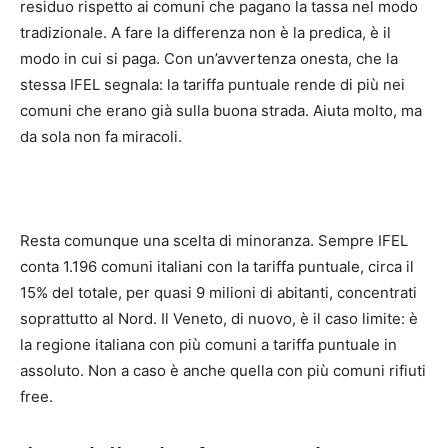
residuo rispetto ai comuni che pagano la tassa nel modo
tradizionale. A fare la differenza non è la predica, è il
modo in cui si paga. Con un’avvertenza onesta, che la
stessa IFEL segnala: la tariffa puntuale rende di più nei
comuni che erano già sulla buona strada. Aiuta molto, ma
da sola non fa miracoli.
Resta comunque una scelta di minoranza. Sempre IFEL
conta 1.196 comuni italiani con la tariffa puntuale, circa il
15% del totale, per quasi 9 milioni di abitanti, concentrati
soprattutto al Nord. Il Veneto, di nuovo, è il caso limite: è
la regione italiana con più comuni a tariffa puntuale in
assoluto. Non a caso è anche quella con più comuni rifiuti
free.