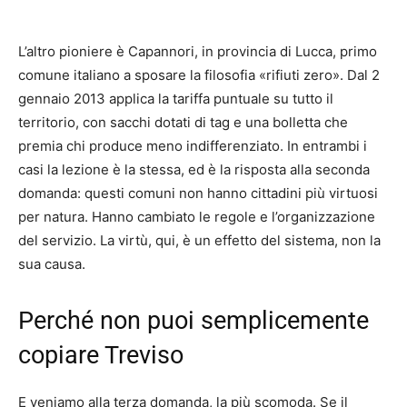
L’altro pioniere è Capannori, in provincia di Lucca, primo
comune italiano a sposare la filosofia «rifiuti zero». Dal 2
gennaio 2013 applica la tariffa puntuale su tutto il
territorio, con sacchi dotati di tag e una bolletta che
premia chi produce meno indifferenziato. In entrambi i
casi la lezione è la stessa, ed è la risposta alla seconda
domanda: questi comuni non hanno cittadini più virtuosi
per natura. Hanno cambiato le regole e l’organizzazione
del servizio. La virtù, qui, è un effetto del sistema, non la
sua causa.
Perché non puoi semplicemente
copiare Treviso
E veniamo alla terza domanda, la più scomoda. Se il