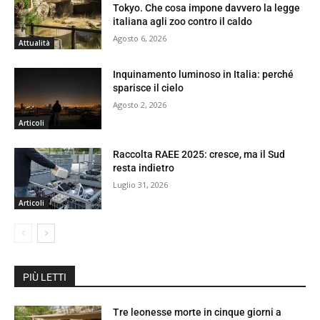
Tokyo. Che cosa impone davvero la legge
italiana agli zoo contro il caldo
Agosto 6, 2026
Attualità
Inquinamento luminoso in Italia: perché
sparisce il cielo
Agosto 2, 2026
Articoli
Raccolta RAEE 2025: cresce, ma il Sud
resta indietro
Luglio 31, 2026
Articoli
PIÙ LETTI
Tre leonesse morte in cinque giorni a