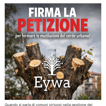
Quando si parla di comuni virtuosi nella gestione dei