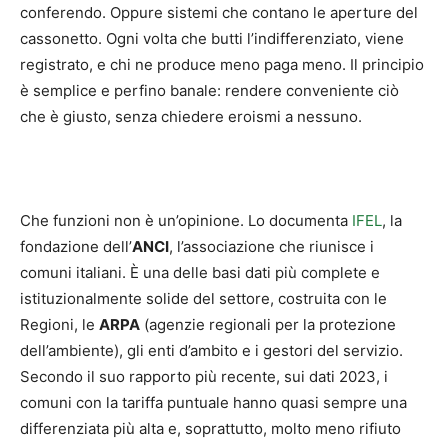
conferendo. Oppure sistemi che contano le aperture del
cassonetto. Ogni volta che butti l’indifferenziato, viene
registrato, e chi ne produce meno paga meno. Il principio
è semplice e perfino banale: rendere conveniente ciò
che è giusto, senza chiedere eroismi a nessuno.
Che funzioni non è un’opinione. Lo documenta
IFEL
, la
fondazione dell’
ANCI
, l’associazione che riunisce i
comuni italiani. È una delle basi dati più complete e
istituzionalmente solide del settore, costruita con le
Regioni, le
ARPA
(agenzie regionali per la protezione
dell’ambiente), gli enti d’ambito e i gestori del servizio.
Secondo il suo rapporto più recente, sui dati 2023, i
comuni con la tariffa puntuale hanno quasi sempre una
differenziata più alta e, soprattutto, molto meno rifiuto