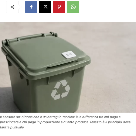
Il sensore sul bidone non è un dettaglio tecnico: è la differenza tra chi paga a
prescindere e chi paga in proporzione a quanto produce. Questo è il principio della
tariffa puntuale.