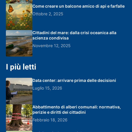
Come creare un balcone amico di api e farfalle
Ottobre 2, 2025
Cittadini del mare: dalla crisi oceanica alla
scienza condivisa
Novembre 12, 2025
I più letti
Data center: arrivare prima delle decisioni
Luglio 15, 2026
Abbattimento di alberi comunali: normativa,
perizie e diritti dei cittadini
Febbraio 18, 2026