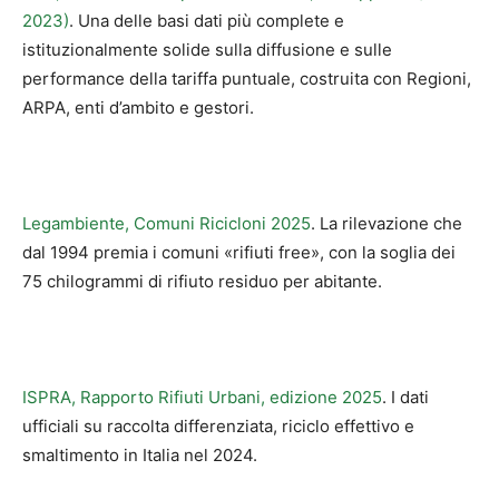
2023)
. Una delle basi dati più complete e
istituzionalmente solide sulla diffusione e sulle
performance della tariffa puntuale, costruita con Regioni,
ARPA, enti d’ambito e gestori.
Legambiente, Comuni Ricicloni 2025
. La rilevazione che
dal 1994 premia i comuni «rifiuti free», con la soglia dei
75 chilogrammi di rifiuto residuo per abitante.
ISPRA, Rapporto Rifiuti Urbani, edizione 2025
. I dati
ufficiali su raccolta differenziata, riciclo effettivo e
smaltimento in Italia nel 2024.