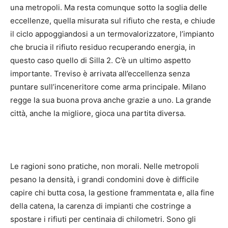
una metropoli. Ma resta comunque sotto la soglia delle
eccellenze, quella misurata sul rifiuto che resta, e chiude
il ciclo appoggiandosi a un termovalorizzatore, l’impianto
che brucia il rifiuto residuo recuperando energia, in
questo caso quello di Silla 2. C’è un ultimo aspetto
importante. Treviso è arrivata all’eccellenza senza
puntare sull’inceneritore come arma principale. Milano
regge la sua buona prova anche grazie a uno. La grande
città, anche la migliore, gioca una partita diversa.
Le ragioni sono pratiche, non morali. Nelle metropoli
pesano la densità, i grandi condomini dove è difficile
capire chi butta cosa, la gestione frammentata e, alla fine
della catena, la carenza di impianti che costringe a
spostare i rifiuti per centinaia di chilometri. Sono gli