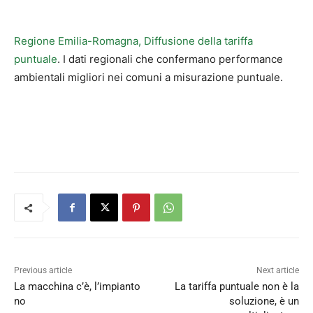
Regione Emilia-Romagna, Diffusione della tariffa
puntuale
. I dati regionali che confermano performance
ambientali migliori nei comuni a misurazione puntuale.
Previous article
Next article
La macchina c’è, l’impianto
La tariffa puntuale non è la
no
soluzione, è un