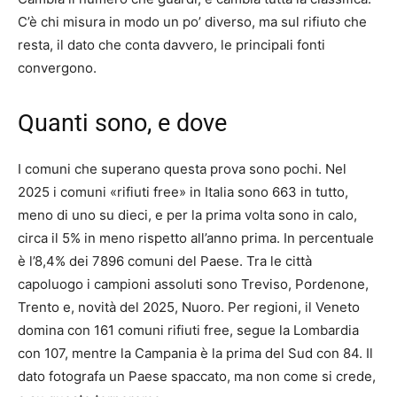
C’è chi misura in modo un po’ diverso, ma sul rifiuto che
resta, il dato che conta davvero, le principali fonti
convergono.
Quanti sono, e dove
I comuni che superano questa prova sono pochi. Nel
2025 i comuni «rifiuti free» in Italia sono 663 in tutto,
meno di uno su dieci, e per la prima volta sono in calo,
circa il 5% in meno rispetto all’anno prima. In percentuale
è l’8,4% dei 7896 comuni del Paese. Tra le città
capoluogo i campioni assoluti sono Treviso, Pordenone,
Trento e, novità del 2025, Nuoro. Per regioni, il Veneto
domina con 161 comuni rifiuti free, segue la Lombardia
con 107, mentre la Campania è la prima del Sud con 84. Il
dato fotografa un Paese spaccato, ma non come si crede,