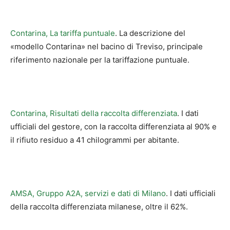
Contarina, La tariffa puntuale
. La descrizione del
«modello Contarina» nel bacino di Treviso, principale
riferimento nazionale per la tariffazione puntuale.
Contarina, Risultati della raccolta differenziata
. I dati
ufficiali del gestore, con la raccolta differenziata al 90% e
il rifiuto residuo a 41 chilogrammi per abitante.
AMSA, Gruppo A2A, servizi e dati di Milano
. I dati ufficiali
della raccolta differenziata milanese, oltre il 62%.