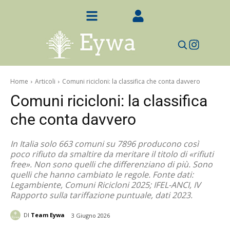
Home
Articoli
Comuni ricicloni: la classifica che conta davvero
Comuni ricicloni: la classifica
che conta davvero
In Italia solo 663 comuni su 7896 producono così
poco rifiuto da smaltire da meritare il titolo di «rifiuti
free». Non sono quelli che differenziano di più. Sono
quelli che hanno cambiato le regole. Fonte dati:
Legambiente, Comuni Ricicloni 2025; IFEL-ANCI, IV
Rapporto sulla tariffazione puntuale, dati 2023.
DI
Team Eywa
3 Giugno 2026