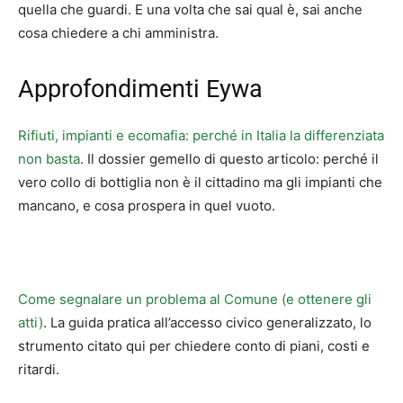
quella che guardi. E una volta che sai qual è, sai anche
cosa chiedere a chi amministra.
Approfondimenti Eywa
Rifiuti, impianti e ecomafia: perché in Italia la differenziata
non basta
. Il dossier gemello di questo articolo: perché il
vero collo di bottiglia non è il cittadino ma gli impianti che
mancano, e cosa prospera in quel vuoto.
Come segnalare un problema al Comune (e ottenere gli
atti)
. La guida pratica all’accesso civico generalizzato, lo
strumento citato qui per chiedere conto di piani, costi e
ritardi.