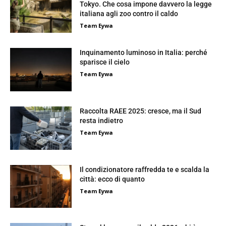
Tokyo. Che cosa impone davvero la legge
italiana agli zoo contro il caldo
Team Eywa
Inquinamento luminoso in Italia: perché
sparisce il cielo
Team Eywa
Raccolta RAEE 2025: cresce, ma il Sud
resta indietro
Team Eywa
Il condizionatore raffredda te e scalda la
città: ecco di quanto
Team Eywa