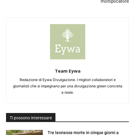
moltiplicatore
Team Eywa
Redazione di Eywa Divulgazione. I migliori collaboratori e
giornalisti che si impegnano per una divulgazione green concreta
e reale.
Ti possono interessare
Tre leonesse morte in cinque giorni a