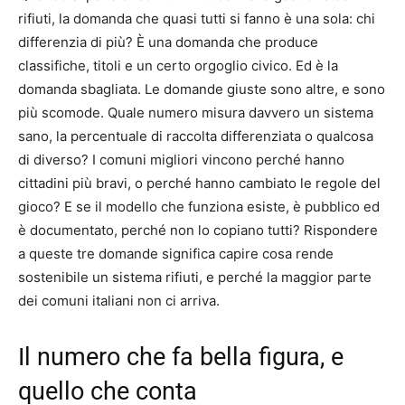
rifiuti, la domanda che quasi tutti si fanno è una sola: chi
differenzia di più? È una domanda che produce
classifiche, titoli e un certo orgoglio civico. Ed è la
domanda sbagliata. Le domande giuste sono altre, e sono
più scomode. Quale numero misura davvero un sistema
sano, la percentuale di raccolta differenziata o qualcosa
di diverso? I comuni migliori vincono perché hanno
cittadini più bravi, o perché hanno cambiato le regole del
gioco? E se il modello che funziona esiste, è pubblico ed
è documentato, perché non lo copiano tutti? Rispondere
a queste tre domande significa capire cosa rende
sostenibile un sistema rifiuti, e perché la maggior parte
dei comuni italiani non ci arriva.
Il numero che fa bella figura, e
quello che conta