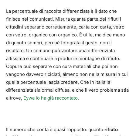
La percentuale di raccolta differenziata è il dato che
finisce nei comunicati. Misura quanta parte dei rifiuti i
cittadini separano correttamente, carta con carta, vetro
con vetro, organico con organico. È utile, ma dice meno
di quanto sembri, perché fotografa il gesto, non il
risultato. Un comune può vantare una differenziata
altissima e continuare a produrre montagne di rifiuto.
Oppure può separare con cura materiali che poi non
vengono davvero riciclati, almeno non nella misura in cui
quella percentuale lascia credere. Che in Italia la
differenziata sia ormai diffusa, e che il vero problema stia
altrove,
Eywa lo ha già raccontato
.
Il numero che conta è quasi l’opposto: quanto
rifiuto