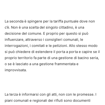
La seconda è spingere per la tariffa puntuale dove non
c’è. Non è una scelta del singolo cittadino, è una
decisione del comune. E proprio per questo si può
influenzare, attraverso i consiglieri comunali, le
interrogazioni, i comitati e le petizioni. Allo stesso modo
si può chiedere di estendere il porta a porta e capire se il
proprio territorio fa parte di una gestione di bacino seria,
o se è lasciato a una gestione frammentata e
improvvisata.
La terza è informarsi con gli atti, non con le promesse. I
piani comunali e regionali dei rifiuti sono documenti