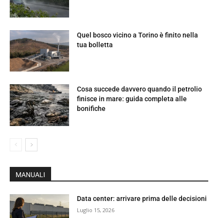
Quel bosco vicino a Torino è finito nella
tua bolletta
Cosa succede davvero quando il petrolio
finisce in mare: guida completa alle
bonifiche
MANUALI
Data center: arrivare prima delle decisioni
Luglio 15, 2026