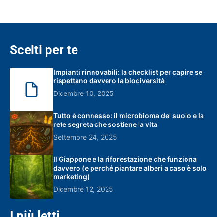
Scelti per te
Impianti rinnovabili: la checklist per capire se
rispettano davvero la biodiversità
Dicembre 10, 2025
Tutto è connesso: il microbioma del suolo e la
rete segreta che sostiene la vita
Settembre 24, 2025
Il Giappone e la riforestazione che funziona
davvero (e perché piantare alberi a caso è solo
marketing)
Dicembre 12, 2025
I più letti