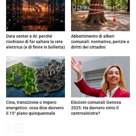
Data center e AI: perché
Abbattimento di alberi
rischiano di far saltare la rete
comunali: normativa, perizie e
elettrica (e di finire in bolletta)
diritti dei cittadini
Cina, transizione o impero
Elezioni comunali Genova
energetico: cosa dice davvero
2025: Ha davvero vinto il
il 15° piano quinquennale
centrosinistra?