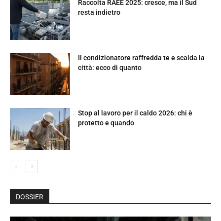
Raccolta RAEE 2025: cresce, ma il Sud
resta indietro
Il condizionatore raffredda te e scalda la
città: ecco di quanto
Stop al lavoro per il caldo 2026: chi è
protetto e quando
DOSSIER