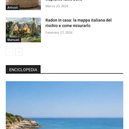
Marzo 25, 2026
Articoli
Radon in casa: la mappa italiana del
rischio e come misurarlo
Febbraio 27, 2026
Manuali
ENCICLOPEDIA