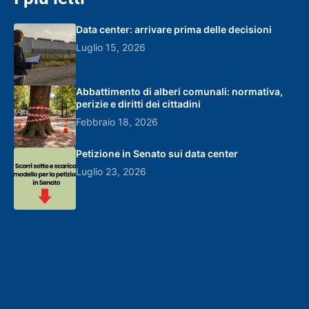
Data center: arrivare prima delle decisioni
Luglio 15, 2026
Abbattimento di alberi comunali: normativa,
perizie e diritti dei cittadini
Febbraio 18, 2026
Petizione in Senato sui data center
Luglio 23, 2026