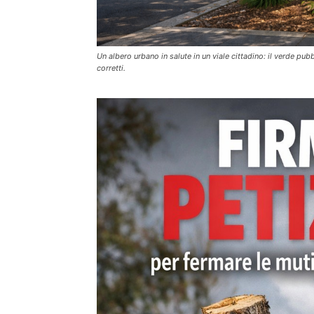
Un albero urbano in salute in un viale cittadino: il verde pu
corretti.