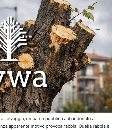
a selvaggia, un parco pubblico abbandonato al
enza apparente motivo provoca rabbia. Quella rabbia è