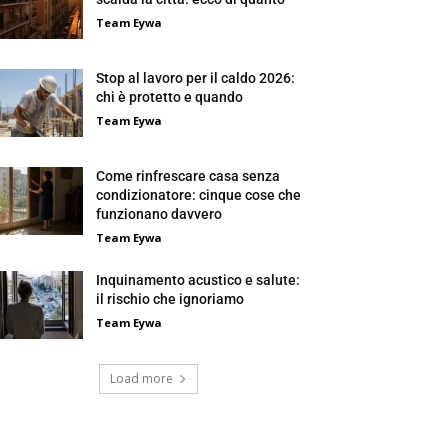
Team Eywa
Stop al lavoro per il caldo 2026:
chi è protetto e quando
Team Eywa
Come rinfrescare casa senza
condizionatore: cinque cose che
funzionano davvero
Team Eywa
Inquinamento acustico e salute:
il rischio che ignoriamo
Team Eywa
Load more