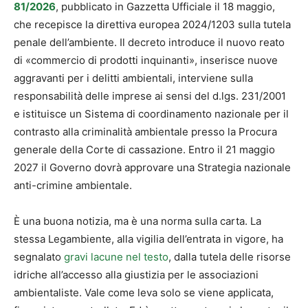
81/2026
, pubblicato in Gazzetta Ufficiale il 18 maggio,
che recepisce la direttiva europea 2024/1203 sulla tutela
penale dell’ambiente. Il decreto introduce il nuovo reato
di «commercio di prodotti inquinanti», inserisce nuove
aggravanti per i delitti ambientali, interviene sulla
responsabilità delle imprese ai sensi del d.lgs. 231/2001
e istituisce un Sistema di coordinamento nazionale per il
contrasto alla criminalità ambientale presso la Procura
generale della Corte di cassazione. Entro il 21 maggio
2027 il Governo dovrà approvare una Strategia nazionale
anti-crimine ambientale.
È una buona notizia, ma è una norma sulla carta. La
stessa Legambiente, alla vigilia dell’entrata in vigore, ha
segnalato
gravi lacune nel testo
, dalla tutela delle risorse
idriche all’accesso alla giustizia per le associazioni
ambientaliste. Vale come leva solo se viene applicata,