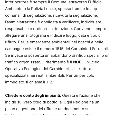
interlocutore è sempre il Comune, attraverso l’Ufficio
Ambiente o la Polizia Locale, spesso tramite le app
comunali di segnalazione: ricevuta la segnalazione,
l’amministrazione è obbligata a verificare, individuare il
responsabile e ordinare la rimozione. Conviene sempre
allegare una fotografia e indicare luogo, data e tipo di
rifiuto. Per le emergenze ambientali nei boschi e nelle
campagne esiste il numero 1515 dei Carabinieri Forestali.
Se invece si sospetta un abbandono di rifiuti speciali o un
traffico organizzato, il riferimento è il
NOE
, il Nucleo
Operativo Ecologico dei Carabinieri, la struttura
specializzata nei reati ambientali. Per un pericolo
immediato si chiama il 112.
Chiedere conto degli impianti.
Questa è l’azione che
incide sul vero collo di bottiglia. Ogni Regione ha un
piano di gestione dei rifiuti e un documento sul