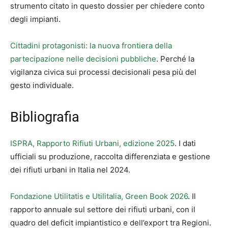
strumento citato in questo dossier per chiedere conto
degli impianti.
Cittadini protagonisti: la nuova frontiera della
partecipazione nelle decisioni pubbliche
. Perché la
vigilanza civica sui processi decisionali pesa più del
gesto individuale.
Bibliografia
ISPRA, Rapporto Rifiuti Urbani, edizione 2025
. I dati
ufficiali su produzione, raccolta differenziata e gestione
dei rifiuti urbani in Italia nel 2024.
Fondazione Utilitatis e Utilitalia, Green Book 2026
. Il
rapporto annuale sul settore dei rifiuti urbani, con il
quadro del deficit impiantistico e dell’export tra Regioni.