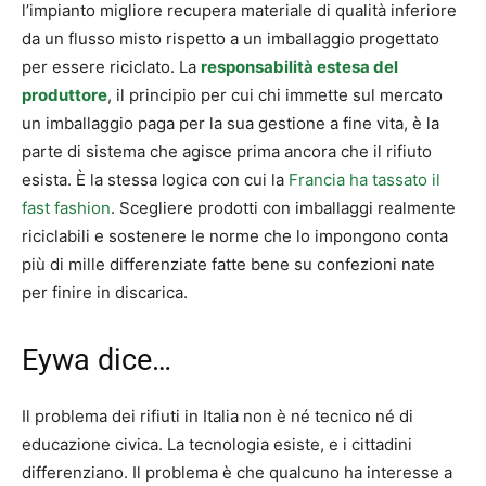
l’impianto migliore recupera materiale di qualità inferiore
da un flusso misto rispetto a un imballaggio progettato
per essere riciclato. La
responsabilità estesa del
produttore
, il principio per cui chi immette sul mercato
un imballaggio paga per la sua gestione a fine vita, è la
parte di sistema che agisce prima ancora che il rifiuto
esista. È la stessa logica con cui la
Francia ha tassato il
fast fashion
. Scegliere prodotti con imballaggi realmente
riciclabili e sostenere le norme che lo impongono conta
più di mille differenziate fatte bene su confezioni nate
per finire in discarica.
Eywa dice…
Il problema dei rifiuti in Italia non è né tecnico né di
educazione civica. La tecnologia esiste, e i cittadini
differenziano. Il problema è che qualcuno ha interesse a