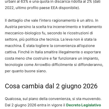
urbani al 63% e una quota in discarica ridotta al 2% (dati
2022, ultimo profilo paese EEA disponibile).
Il dettaglio che vale l’intero ragionamento è un altro. In
Austria persino la scelta tra incenerimento e trattamento
meccanico-biologico fu, secondo le ricostruzioni di
settore, più politica che tecnica. La leva non è stata la
macchina. È stata togliere la convenienza all’opzione
cattiva. Finché in Italia smaltire illegalmente o esportare
costa meno che costruire e far funzionare un impianto,
tecnologie come ArrowBio difficilmente si diffonderanno,
per quanto buone siano.
Cosa cambia dal 2 giugno 2026
Qualcosa, sul piano della convenienza, si sta muovendo.
Dal 2 giugno 2026 entra in vigore il
Decreto Legislativo