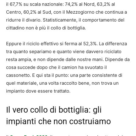
il 67,7% su scala nazionale: 74,2% al Nord, 63,2% al
Centro, 60,2% al Sud, con il Mezzogiorno che continua a
ridurre il divario. Statisticamente, il comportamento del
cittadino non è più il collo di bottiglia.
Eppure il riciclo effettivo si ferma al 52,3%. La differenza
tra quanto separiamo e quanto viene davvero riciclato
resta ampia, e non dipende dalle nostre mani. Dipende da
cosa succede dopo che il camion ha svuotato il
cassonetto. E qui sta il punto: una parte consistente di
quel materiale, una volta raccolto bene, non trova un
impianto dove essere trattato.
Il vero collo di bottiglia: gli
impianti che non costruiamo