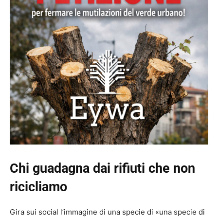
Chi guadagna dai rifiuti che non
ricicliamo
Gira sui social l’immagine di una specie di «una specie di