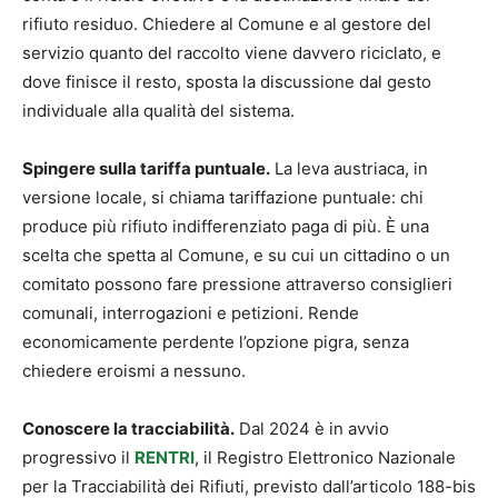
rifiuto residuo. Chiedere al Comune e al gestore del
servizio quanto del raccolto viene davvero riciclato, e
dove finisce il resto, sposta la discussione dal gesto
individuale alla qualità del sistema.
Spingere sulla tariffa puntuale.
La leva austriaca, in
versione locale, si chiama tariffazione puntuale: chi
produce più rifiuto indifferenziato paga di più. È una
scelta che spetta al Comune, e su cui un cittadino o un
comitato possono fare pressione attraverso consiglieri
comunali, interrogazioni e petizioni. Rende
economicamente perdente l’opzione pigra, senza
chiedere eroismi a nessuno.
Conoscere la tracciabilità.
Dal 2024 è in avvio
progressivo il
RENTRI
, il Registro Elettronico Nazionale
per la Tracciabilità dei Rifiuti, previsto dall’articolo 188-bis