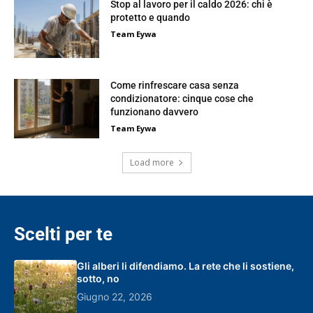
Stop al lavoro per il caldo 2026: chi è
protetto e quando
Team Eywa
Come rinfrescare casa senza
condizionatore: cinque cose che
funzionano davvero
Team Eywa
Load more
Scelti per te
Gli alberi li difendiamo. La rete che li sostiene,
sotto, no
Giugno 22, 2026