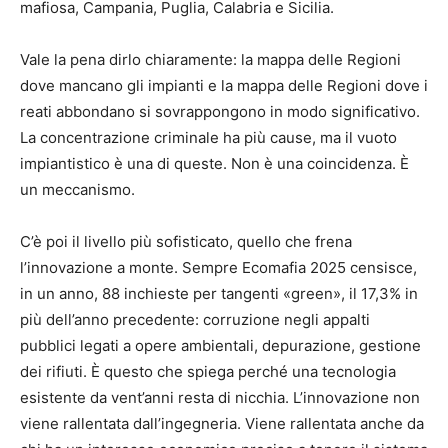
mafiosa, Campania, Puglia, Calabria e Sicilia.
Vale la pena dirlo chiaramente: la mappa delle Regioni
dove mancano gli impianti e la mappa delle Regioni dove i
reati abbondano si sovrappongono in modo significativo.
La concentrazione criminale ha più cause, ma il vuoto
impiantistico è una di queste. Non è una coincidenza. È
un meccanismo.
C’è poi il livello più sofisticato, quello che frena
l’innovazione a monte. Sempre Ecomafia 2025 censisce,
in un anno, 88 inchieste per tangenti «green», il 17,3% in
più dell’anno precedente: corruzione negli appalti
pubblici legati a opere ambientali, depurazione, gestione
dei rifiuti. È questo che spiega perché una tecnologia
esistente da vent’anni resta di nicchia. L’innovazione non
viene rallentata dall’ingegneria. Viene rallentata anche da