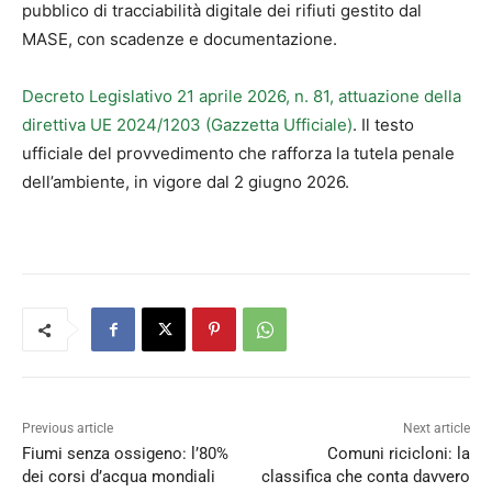
pubblico di tracciabilità digitale dei rifiuti gestito dal
MASE, con scadenze e documentazione.
Decreto Legislativo 21 aprile 2026, n. 81, attuazione della
direttiva UE 2024/1203 (Gazzetta Ufficiale)
. Il testo
ufficiale del provvedimento che rafforza la tutela penale
dell’ambiente, in vigore dal 2 giugno 2026.
Previous article
Next article
Fiumi senza ossigeno: l’80%
Comuni ricicloni: la
dei corsi d’acqua mondiali
classifica che conta davvero