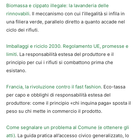
Biomassa e cippato illegale: la lavanderia delle
rinnovabili
. Il meccanismo con cui l’illegalità si infila in
una filiera verde, parallelo diretto a quanto accade nel
ciclo dei rifiuti.
Imballaggi e riciclo 2030. Regolamento UE, promesse e
limiti
. La responsabilità estesa del produttore e il
principio per cui i rifiuti si combattono prima che
esistano.
Francia, la rivoluzione contro il fast fashion
. Eco-tassa
per capo e obblighi di responsabilità estesa del
produttore: come il principio «chi inquina paga» sposta il
peso su chi mette in commercio il prodotto.
Come segnalare un problema al Comune (e ottenere gli
atti)
. La guida pratica all’accesso civico generalizzato, lo