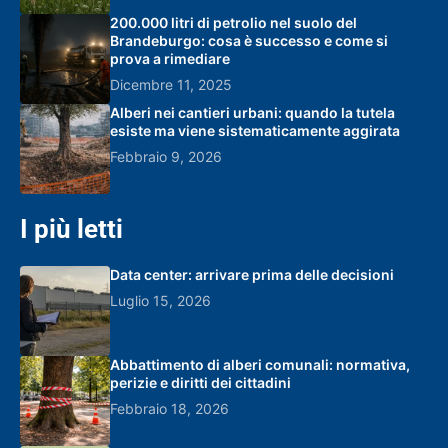
200.000 litri di petrolio nel suolo del
Brandeburgo: cosa è successo e come si
prova a rimediare
Dicembre 11, 2025
Alberi nei cantieri urbani: quando la tutela
esiste ma viene sistematicamente aggirata
Febbraio 9, 2026
I più letti
Data center: arrivare prima delle decisioni
Luglio 15, 2026
Abbattimento di alberi comunali: normativa,
perizie e diritti dei cittadini
Febbraio 18, 2026