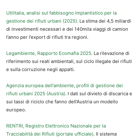
Utilitalia, analisi sul fabbisogno impiantistico per la
gestione dei rifiuti urbani (2025)
. La stima dei 4,5 miliardi
di investimenti necessari e dei 140mila viaggi di camion
l’anno per l’export di rifiuti tra regioni.
Legambiente, Rapporto Ecomafia 2025
. La rilevazione di
riferimento sui reati ambientali, sul ciclo illegale dei rifiuti
e sulla corruzione negli appalti.
Agenzia europea dell’ambiente, profili di gestione dei
rifiuti urbani 2025 (Austria)
. I dati sul divieto di discarica e
sui tassi di riciclo che fanno dell’Austria un modello
europeo.
RENTRI, Registro Elettronico Nazionale per la
Tracciabilità dei Rifiuti (portale ufficiale)
. Il sistema