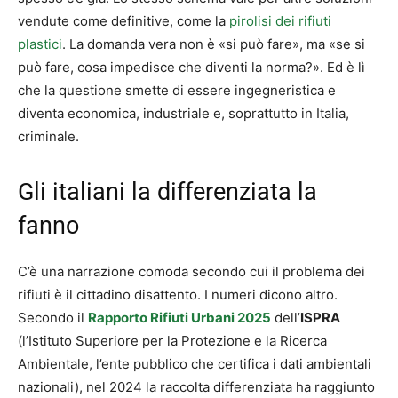
vendute come definitive, come la
pirolisi dei rifiuti
plastici
. La domanda vera non è «si può fare», ma «se si
può fare, cosa impedisce che diventi la norma?». Ed è lì
che la questione smette di essere ingegneristica e
diventa economica, industriale e, soprattutto in Italia,
criminale.
Gli italiani la differenziata la
fanno
C’è una narrazione comoda secondo cui il problema dei
rifiuti è il cittadino disattento. I numeri dicono altro.
Secondo il
Rapporto Rifiuti Urbani 2025
dell’
ISPRA
(l’Istituto Superiore per la Protezione e la Ricerca
Ambientale, l’ente pubblico che certifica i dati ambientali
nazionali), nel 2024 la raccolta differenziata ha raggiunto