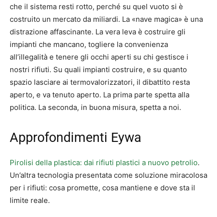
che il sistema resti rotto, perché su quel vuoto si è
costruito un mercato da miliardi. La «nave magica» è una
distrazione affascinante. La vera leva è costruire gli
impianti che mancano, togliere la convenienza
all’illegalità e tenere gli occhi aperti su chi gestisce i
nostri rifiuti. Su quali impianti costruire, e su quanto
spazio lasciare ai termovalorizzatori, il dibattito resta
aperto, e va tenuto aperto. La prima parte spetta alla
politica. La seconda, in buona misura, spetta a noi.
Approfondimenti Eywa
Pirolisi della plastica: dai rifiuti plastici a nuovo petrolio
.
Un’altra tecnologia presentata come soluzione miracolosa
per i rifiuti: cosa promette, cosa mantiene e dove sta il
limite reale.