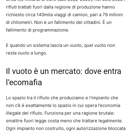
rifiuti trattati fuori dalla regione di produzione hanno
richiesto circa 140mila viaggi di camion, pari a 76 milioni
di chilometri. Non è un fallimento dei cittadini. È un
fallimento di programmazione.
E quando un sistema lascia un vuoto, quel vuoto non
resta vuoto a lungo.
Il vuoto è un mercato: dove entra
l’ecomafia
Lo spazio tra il rifiuto che produciamo e l’impianto che
non c’è è esattamente lo spazio in cui opera l’economia
illegale del rifiuto. Funziona per una ragione brutale:
smaltire fuori legge costa meno che trattare legalmente.
Ogni impianto non costruito, ogni autorizzazione bloccata