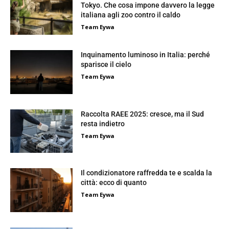
Tokyo. Che cosa impone davvero la legge
italiana agli zoo contro il caldo
Team Eywa
Inquinamento luminoso in Italia: perché
sparisce il cielo
Team Eywa
Raccolta RAEE 2025: cresce, ma il Sud
resta indietro
Team Eywa
Il condizionatore raffredda te e scalda la
città: ecco di quanto
Team Eywa