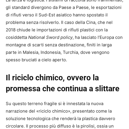
gli standard divergono da Paese a Paese, le esportazioni
di rifiuti verso il Sud-Est asiatico hanno spostato il
problema senza risolverlo. Il caso della Cina, che nel
2018 chiude le importazioni di rifiuti plastici con la
cosiddetta
National Sword policy
, ha lasciato l’Europa con
montagne di scarti senza destinazione, finiti in larga
parte in Malesia, Indonesia, Turchia, dove vengono
spesso bruciati a cielo aperto.
Il riciclo chimico, ovvero la
promessa che continua a slittare
Su questo terreno fragile si è innestata la nuova
narrazione del «riciclo chimico», presentato come la
soluzione tecnologica che renderà la plastica davvero
circolare. Il processo più diffuso è la pirolisi, ossia un