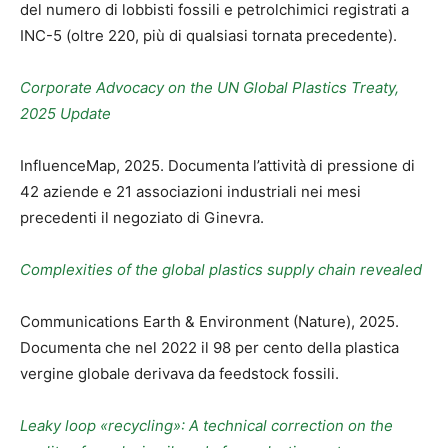
del numero di lobbisti fossili e petrolchimici registrati a
INC-5 (oltre 220, più di qualsiasi tornata precedente).
Corporate Advocacy on the UN Global Plastics Treaty,
2025 Update
InfluenceMap, 2025. Documenta l’attività di pressione di
42 aziende e 21 associazioni industriali nei mesi
precedenti il negoziato di Ginevra.
Complexities of the global plastics supply chain revealed
Communications Earth & Environment (Nature), 2025.
Documenta che nel 2022 il 98 per cento della plastica
vergine globale derivava da feedstock fossili.
Leaky loop «recycling»: A technical correction on the