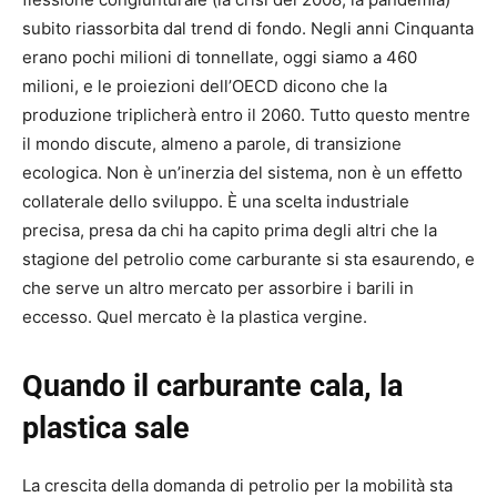
subito riassorbita dal trend di fondo. Negli anni Cinquanta
erano pochi milioni di tonnellate, oggi siamo a 460
milioni, e le proiezioni dell’OECD dicono che la
produzione triplicherà entro il 2060. Tutto questo mentre
il mondo discute, almeno a parole, di transizione
ecologica. Non è un’inerzia del sistema, non è un effetto
collaterale dello sviluppo. È una scelta industriale
precisa, presa da chi ha capito prima degli altri che la
stagione del petrolio come carburante si sta esaurendo, e
che serve un altro mercato per assorbire i barili in
eccesso. Quel mercato è la plastica vergine.
Quando il carburante cala, la
plastica sale
La crescita della domanda di petrolio per la mobilità sta