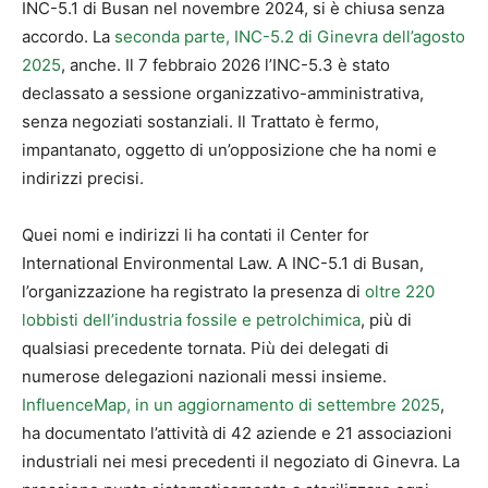
INC-5.1 di Busan nel novembre 2024, si è chiusa senza
accordo. La
seconda parte, INC-5.2 di Ginevra dell’agosto
2025
, anche. Il 7 febbraio 2026 l’INC-5.3 è stato
declassato a sessione organizzativo-amministrativa,
senza negoziati sostanziali. Il Trattato è fermo,
impantanato, oggetto di un’opposizione che ha nomi e
indirizzi precisi.
Quei nomi e indirizzi li ha contati il Center for
International Environmental Law. A INC-5.1 di Busan,
l’organizzazione ha registrato la presenza di
oltre 220
lobbisti dell’industria fossile e petrolchimica
, più di
qualsiasi precedente tornata. Più dei delegati di
numerose delegazioni nazionali messi insieme.
InfluenceMap, in un aggiornamento di settembre 2025
,
ha documentato l’attività di 42 aziende e 21 associazioni
industriali nei mesi precedenti il negoziato di Ginevra. La