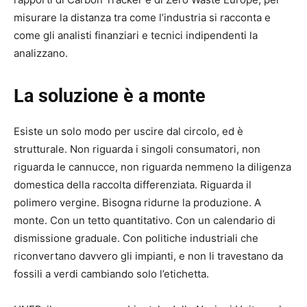
misurare la distanza tra come l’industria si racconta e
come gli analisti finanziari e tecnici indipendenti la
analizzano.
La soluzione è a monte
Esiste un solo modo per uscire dal circolo, ed è
strutturale. Non riguarda i singoli consumatori, non
riguarda le cannucce, non riguarda nemmeno la diligenza
domestica della raccolta differenziata. Riguarda il
polimero vergine. Bisogna ridurne la produzione. A
monte. Con un tetto quantitativo. Con un calendario di
dismissione graduale. Con politiche industriali che
riconvertano davvero gli impianti, e non li travestano da
fossili a verdi cambiando solo l’etichetta.