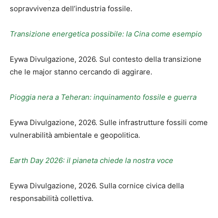
sopravvivenza dell’industria fossile.
Transizione energetica possibile: la Cina come esempio
Eywa Divulgazione, 2026. Sul contesto della transizione
che le major stanno cercando di aggirare.
Pioggia nera a Teheran: inquinamento fossile e guerra
Eywa Divulgazione, 2026. Sulle infrastrutture fossili come
vulnerabilità ambientale e geopolitica.
Earth Day 2026: il pianeta chiede la nostra voce
Eywa Divulgazione, 2026. Sulla cornice civica della
responsabilità collettiva.