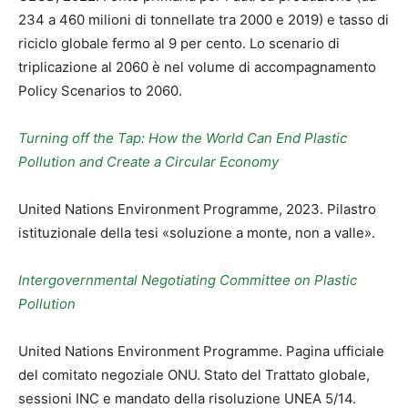
234 a 460 milioni di tonnellate tra 2000 e 2019) e tasso di
riciclo globale fermo al 9 per cento. Lo scenario di
triplicazione al 2060 è nel volume di accompagnamento
Policy Scenarios to 2060.
Turning off the Tap: How the World Can End Plastic
Pollution and Create a Circular Economy
United Nations Environment Programme, 2023. Pilastro
istituzionale della tesi «soluzione a monte, non a valle».
Intergovernmental Negotiating Committee on Plastic
Pollution
United Nations Environment Programme. Pagina ufficiale
del comitato negoziale ONU. Stato del Trattato globale,
sessioni INC e mandato della risoluzione UNEA 5/14.