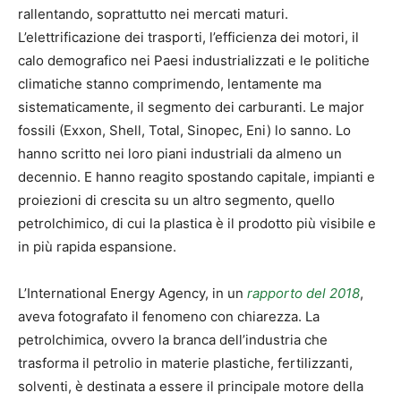
rallentando, soprattutto nei mercati maturi.
L’elettrificazione dei trasporti, l’efficienza dei motori, il
calo demografico nei Paesi industrializzati e le politiche
climatiche stanno comprimendo, lentamente ma
sistematicamente, il segmento dei carburanti. Le major
fossili (Exxon, Shell, Total, Sinopec, Eni) lo sanno. Lo
hanno scritto nei loro piani industriali da almeno un
decennio. E hanno reagito spostando capitale, impianti e
proiezioni di crescita su un altro segmento, quello
petrolchimico, di cui la plastica è il prodotto più visibile e
in più rapida espansione.
L’International Energy Agency, in un
rapporto del 2018
,
aveva fotografato il fenomeno con chiarezza. La
petrolchimica, ovvero la branca dell’industria che
trasforma il petrolio in materie plastiche, fertilizzanti,
solventi, è destinata a essere il principale motore della