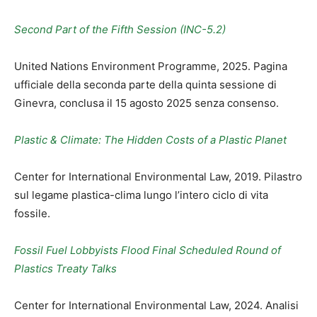
Second Part of the Fifth Session (INC-5.2)
United Nations Environment Programme, 2025. Pagina
ufficiale della seconda parte della quinta sessione di
Ginevra, conclusa il 15 agosto 2025 senza consenso.
Plastic & Climate: The Hidden Costs of a Plastic Planet
Center for International Environmental Law, 2019. Pilastro
sul legame plastica-clima lungo l’intero ciclo di vita
fossile.
Fossil Fuel Lobbyists Flood Final Scheduled Round of
Plastics Treaty Talks
Center for International Environmental Law, 2024. Analisi