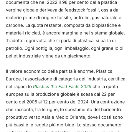
documenta che nel 2022 il 98 per cento della plastica
vergine globale derivava da feedstock fossili, ossia da
materie prime di origine fossile, petrolio, gas naturale e
carbone. La quota restante, composta da bioplastiche e
materiali riciclati, è ancora marginale nel sistema globale.
Tradotto: ogni volta che si parla di plastica, si parla di
petrolio. Ogni bottiglia, ogni imballaggio, ogni granello di
pellet industriale viene da un giacimento.
Il valore economico della partita è enorme. Plastics
Europe, l’associazione di categoria dell’industria, certifica
nel rapporto
Plastics the Fast Facts 2025
che la quota
europea sulla produzione globale è scesa dal 22 per
cento del 2006 al 12 per cento del 2024. Una contrazione
che racconta, tra le righe, lo spostamento del baricentro
produttivo verso Asia e Medio Oriente, dove i costi sono
più bassi e le regole più morbide. Lo stesso documento