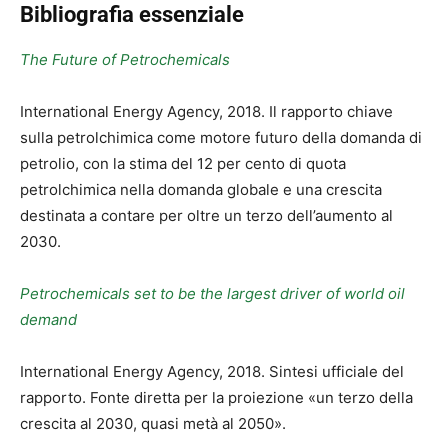
Bibliografia essenziale
The Future of Petrochemicals
International Energy Agency, 2018. Il rapporto chiave
sulla petrolchimica come motore futuro della domanda di
petrolio, con la stima del 12 per cento di quota
petrolchimica nella domanda globale e una crescita
destinata a contare per oltre un terzo dell’aumento al
2030.
Petrochemicals set to be the largest driver of world oil
demand
International Energy Agency, 2018. Sintesi ufficiale del
rapporto. Fonte diretta per la proiezione «un terzo della
crescita al 2030, quasi metà al 2050».