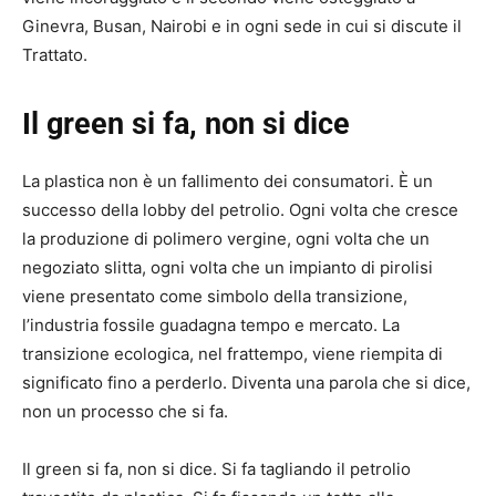
Ginevra, Busan, Nairobi e in ogni sede in cui si discute il
Trattato.
Il green si fa, non si dice
La plastica non è un fallimento dei consumatori. È un
successo della lobby del petrolio. Ogni volta che cresce
la produzione di polimero vergine, ogni volta che un
negoziato slitta, ogni volta che un impianto di pirolisi
viene presentato come simbolo della transizione,
l’industria fossile guadagna tempo e mercato. La
transizione ecologica, nel frattempo, viene riempita di
significato fino a perderlo. Diventa una parola che si dice,
non un processo che si fa.
Il green si fa, non si dice. Si fa tagliando il petrolio