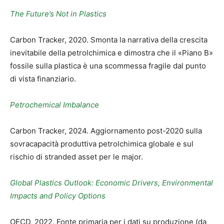
The Future’s Not in Plastics
Carbon Tracker, 2020. Smonta la narrativa della crescita
inevitabile della petrolchimica e dimostra che il «Piano B»
fossile sulla plastica è una scommessa fragile dal punto
di vista finanziario.
Petrochemical Imbalance
Carbon Tracker, 2024. Aggiornamento post-2020 sulla
sovracapacità produttiva petrolchimica globale e sul
rischio di stranded asset per le major.
Global Plastics Outlook: Economic Drivers, Environmental
Impacts and Policy Options
OECD, 2022. Fonte primaria per i dati su produzione (da