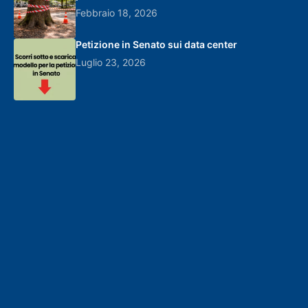
Febbraio 18, 2026
Petizione in Senato sui data center
Luglio 23, 2026