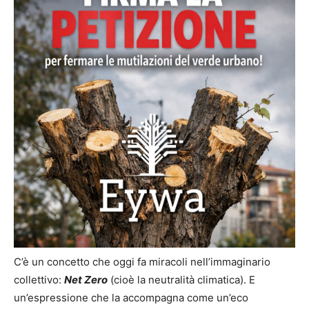
C’è un concetto che oggi fa miracoli nell’immaginario
collettivo:
Net Zero
(cioè la neutralità climatica). E
un’espressione che la accompagna come un’eco