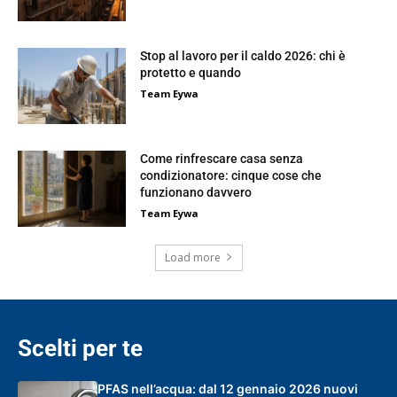
Stop al lavoro per il caldo 2026: chi è
protetto e quando
Team Eywa
Come rinfrescare casa senza
condizionatore: cinque cose che
funzionano davvero
Team Eywa
Load more
Scelti per te
PFAS nell’acqua: dal 12 gennaio 2026 nuovi