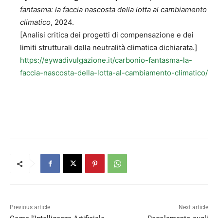
fantasma: la faccia nascosta della lotta al cambiamento
climatico
, 2024.
[Analisi critica dei progetti di compensazione e dei
limiti strutturali della neutralità climatica dichiarata.]
https://eywadivulgazione.it/carbonio-fantasma-la-
faccia-nascosta-della-lotta-al-cambiamento-climatico/
Previous article
Next article