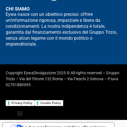
CHI SIAMO
Eywa nasce con un obiettivo preciso: offrire
un’informazione rigorosa, imparziale e libera da
condizionamenti. La nostra indipendenza è totale,
garantita dal finanziamento esclusivo del Gruppo Trizio,
senza alcun legame con il mondo politico o
imprenditoriale.
Copyright EywaDivulgazione 2025 © All rights reserved – Gruppo
Trizio – Via del Tritone 132 Roma – Via Fieschi 2 Genova – P.iuva
02701880995
Privacy Policy
Cookie Policy