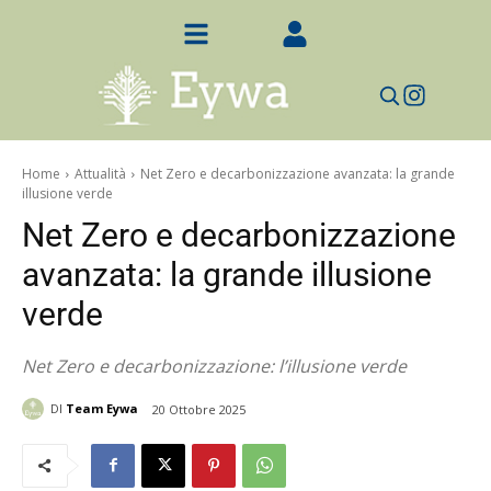
Home
Attualità
Net Zero e decarbonizzazione avanzata: la grande
illusione verde
Net Zero e decarbonizzazione
avanzata: la grande illusione
verde
Net Zero e decarbonizzazione: l’illusione verde
DI
Team Eywa
20 Ottobre 2025