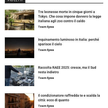
Tre leonesse morte in cinque giorni a
Tokyo. Che cosa impone davvero la legge
italiana agli zoo contro il caldo
Team Eywa
Inquinamento luminoso in Italia: perché
sparisce il cielo
Team Eywa
Raccolta RAEE 2025: cresce, ma il Sud
resta indietro
Team Eywa
Il condizionatore raffredda te e scalda la
città: ecco di quanto
Team Eywa