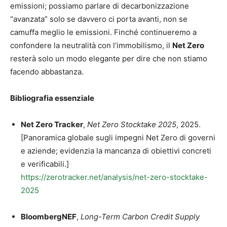
emissioni; possiamo parlare di decarbonizzazione
“avanzata” solo se davvero ci porta avanti, non se
camuffa meglio le emissioni. Finché continueremo a
confondere la neutralità con l’immobilismo, il
Net Zero
resterà solo un modo elegante per dire che non stiamo
facendo abbastanza.
Bibliografia essenziale
Net Zero Tracker
,
Net Zero Stocktake 2025
, 2025.
[Panoramica globale sugli impegni Net Zero di governi
e aziende; evidenzia la mancanza di obiettivi concreti
e verificabili.]
https://zerotracker.net/analysis/net-zero-stocktake-
2025
BloombergNEF
,
Long-Term Carbon Credit Supply