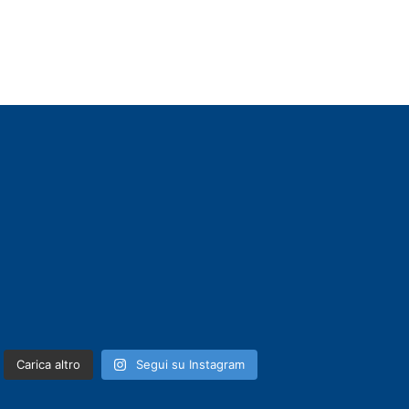
Carica altro
Segui su Instagram