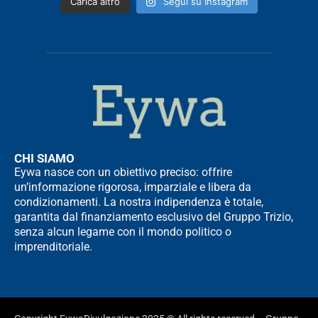
Carica altro
Segui su Instagram
CHI SIAMO
Eywa nasce con un obiettivo preciso: offrire
un’informazione rigorosa, imparziale e libera da
condizionamenti. La nostra indipendenza è totale,
garantita dal finanziamento esclusivo del Gruppo Trizio,
senza alcun legame con il mondo politico o
imprenditoriale.