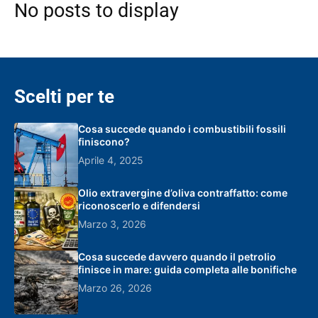
No posts to display
Scelti per te
Cosa succede quando i combustibili fossili
finiscono?
Aprile 4, 2025
Olio extravergine d’oliva contraffatto: come
riconoscerlo e difendersi
Marzo 3, 2026
Cosa succede davvero quando il petrolio
finisce in mare: guida completa alle bonifiche
Marzo 26, 2026