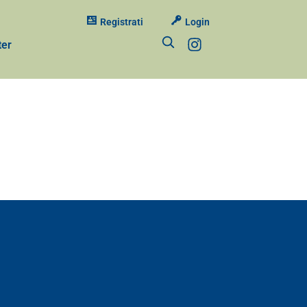
Registrati
Login
ter