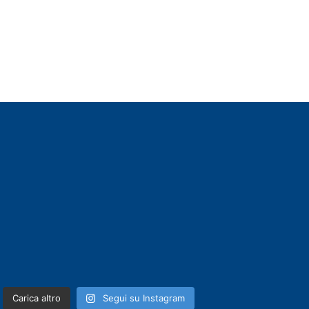
Carica altro
Segui su Instagram