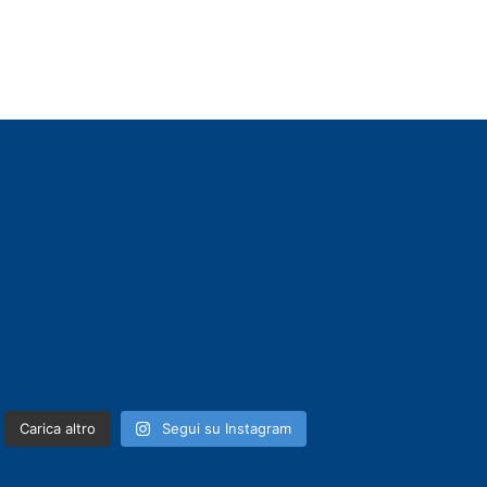
Carica altro
Segui su Instagram