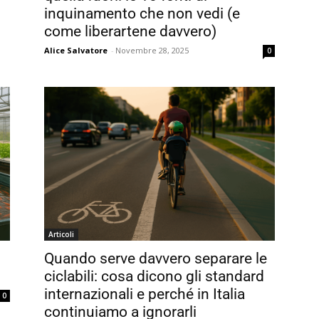
inquinamento che non vedi (e
come liberartene davvero)
Alice Salvatore
-
Novembre 28, 2025
0
Articoli
Quando serve davvero separare le
ciclabili: cosa dicono gli standard
internazionali e perché in Italia
0
continuiamo a ignorarli