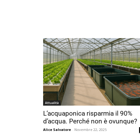
Attualità
L’acquaponica risparmia il 90%
d’acqua. Perché non è ovunque?
Alice Salvatore
-
Novembre 22, 2025