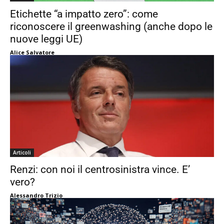
Etichette “a impatto zero”: come
riconoscere il greenwashing (anche dopo le
nuove leggi UE)
Alice Salvatore
Articoli
Renzi: con noi il centrosinistra vince. E’
vero?
Alessandro Trizio