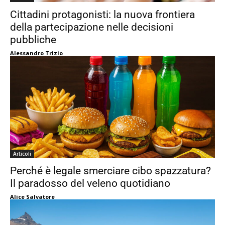
Cittadini protagonisti: la nuova frontiera
della partecipazione nelle decisioni
pubbliche
Alessandro Trizio
Articoli
Perché è legale smerciare cibo spazzatura?
Il paradosso del veleno quotidiano
Alice Salvatore