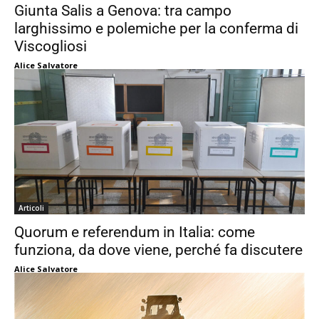
Giunta Salis a Genova: tra campo
larghissimo e polemiche per la conferma di
Viscogliosi
Alice Salvatore
Articoli
Quorum e referendum in Italia: come
funziona, da dove viene, perché fa discutere
Alice Salvatore