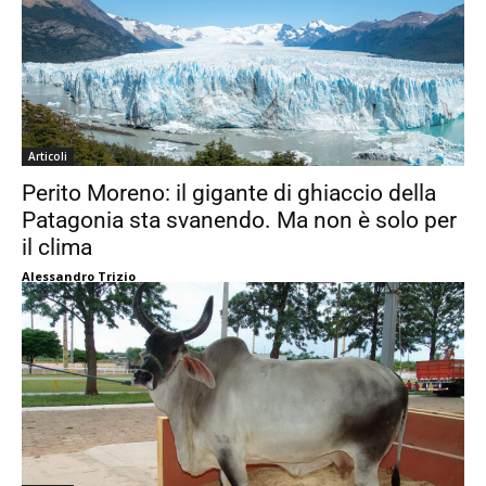
Articoli
Perito Moreno: il gigante di ghiaccio della
Patagonia sta svanendo. Ma non è solo per
il clima
Alessandro Trizio