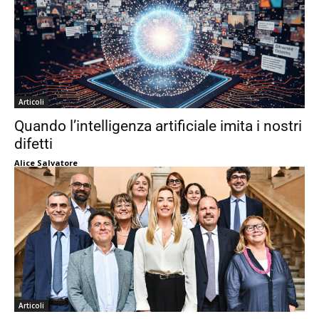
Articoli
Quando l’intelligenza artificiale imita i nostri
difetti
Alice Salvatore
Articoli