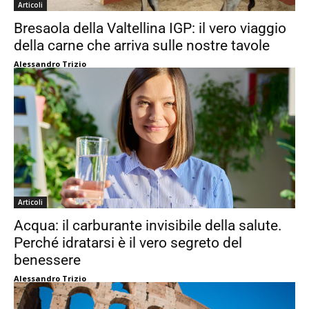
Articoli
Bresaola della Valtellina IGP: il vero viaggio
della carne che arriva sulle nostre tavole
Alessandro Trizio
Articoli
Acqua: il carburante invisibile della salute.
Perché idratarsi è il vero segreto del
benessere
Alessandro Trizio