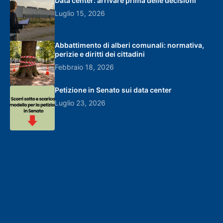
Data center: arrivare prima delle decisioni
Luglio 15, 2026
Abbattimento di alberi comunali: normativa,
perizie e diritti dei cittadini
Febbraio 18, 2026
Petizione in Senato sui data center
Luglio 23, 2026