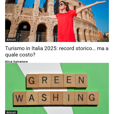
Articoli
Turismo in Italia 2025: record storico… ma a
quale costo?
Alice Salvatore
Articoli