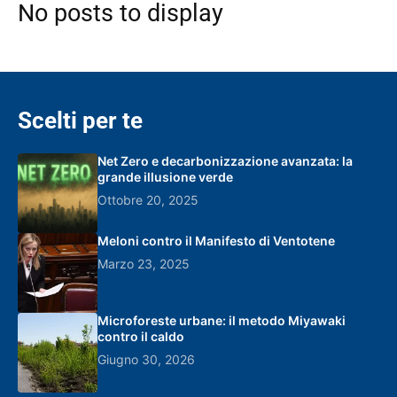
No posts to display
Scelti per te
Net Zero e decarbonizzazione avanzata: la
grande illusione verde
Ottobre 20, 2025
Meloni contro il Manifesto di Ventotene
Marzo 23, 2025
Microforeste urbane: il metodo Miyawaki
contro il caldo
Giugno 30, 2026