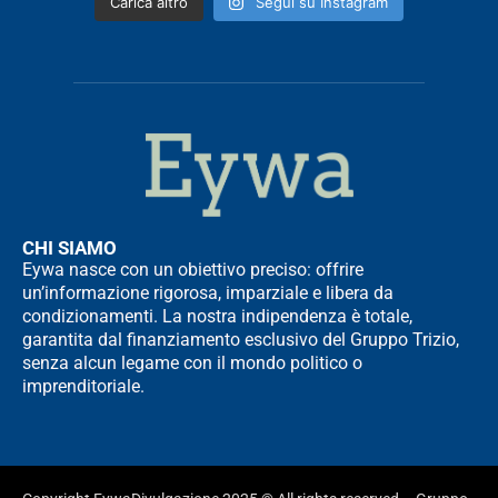
Carica altro
Segui su Instagram
CHI SIAMO
Eywa nasce con un obiettivo preciso: offrire
un’informazione rigorosa, imparziale e libera da
condizionamenti. La nostra indipendenza è totale,
garantita dal finanziamento esclusivo del Gruppo Trizio,
senza alcun legame con il mondo politico o
imprenditoriale.