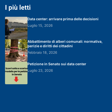
I più letti
Data center: arrivare prima delle decisioni
Luglio 15, 2026
Abbattimento di alberi comunali: normativa,
perizie e diritti dei cittadini
Febbraio 18, 2026
Petizione in Senato sui data center
Luglio 23, 2026