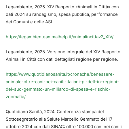
Legambiente, 2025. XIV Rapporto «Animali in Città» con
dati 2024 su randagismo, spesa pubblica, performance
dei Comuni e delle ASL.
https://legambienteanimalhelp.it/animalincittav2_XIV/
Legambiente, 2025. Versione integrale del XIV Rapporto
Animali in Città con dati dettagliati regione per regione.
https://www.quotidianosanita.it/cronache/benessere-
animale-oltre-cani-nei-canili-italiani-pi-dell-in-regioni-
del-sud-gemmato-un-miliardo-di-spesa-e-rischio-
zoomafia/
Quotidiano Sanità, 2024. Conferenza stampa del
Sottosegretario alla Salute Marcello Gemmato del 17
ottobre 2024 con dati SINAC: oltre 100.000 cani nei canili