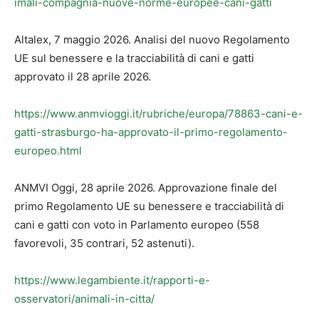
imali-compagnia-nuove-norme-europee-cani-gatti
Altalex, 7 maggio 2026. Analisi del nuovo Regolamento
UE sul benessere e la tracciabilità di cani e gatti
approvato il 28 aprile 2026.
https://www.anmvioggi.it/rubriche/europa/78863-cani-e-
gatti-strasburgo-ha-approvato-il-primo-regolamento-
europeo.html
ANMVI Oggi, 28 aprile 2026. Approvazione finale del
primo Regolamento UE su benessere e tracciabilità di
cani e gatti con voto in Parlamento europeo (558
favorevoli, 35 contrari, 52 astenuti).
https://www.legambiente.it/rapporti-e-
osservatori/animali-in-citta/