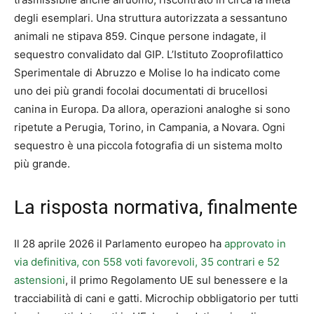
degli esemplari. Una struttura autorizzata a sessantuno
animali ne stipava 859. Cinque persone indagate, il
sequestro convalidato dal GIP. L’Istituto Zooprofilattico
Sperimentale di Abruzzo e Molise lo ha indicato come
uno dei più grandi focolai documentati di brucellosi
canina in Europa. Da allora, operazioni analoghe si sono
ripetute a Perugia, Torino, in Campania, a Novara. Ogni
sequestro è una piccola fotografia di un sistema molto
più grande.
La risposta normativa, finalmente
Il 28 aprile 2026 il Parlamento europeo ha
approvato in
via definitiva, con 558 voti favorevoli, 35 contrari e 52
astensioni
, il primo Regolamento UE sul benessere e la
tracciabilità di cani e gatti. Microchip obbligatorio per tutti