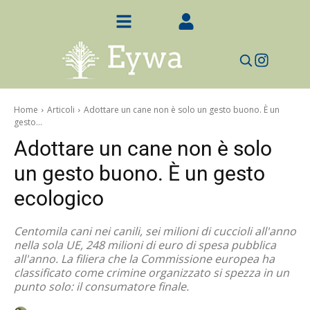
Home
Articoli
Adottare un cane non è solo un gesto buono. È un
gesto...
Adottare un cane non è solo
un gesto buono. È un gesto
ecologico
Centomila cani nei canili, sei milioni di cuccioli all'anno
nella sola UE, 248 milioni di euro di spesa pubblica
all'anno. La filiera che la Commissione europea ha
classificato come crimine organizzato si spezza in un
punto solo: il consumatore finale.