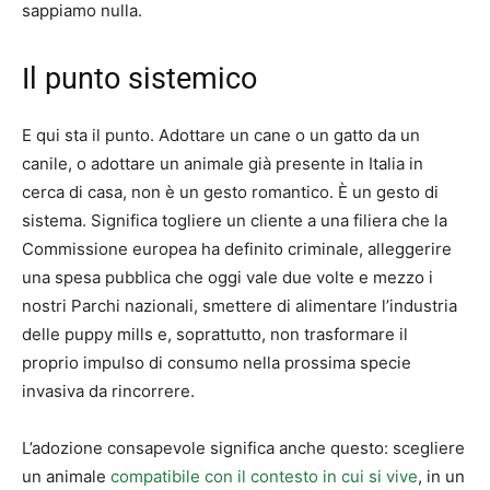
sappiamo nulla.
Il punto sistemico
E qui sta il punto. Adottare un cane o un gatto da un
canile, o adottare un animale già presente in Italia in
cerca di casa, non è un gesto romantico. È un gesto di
sistema. Significa togliere un cliente a una filiera che la
Commissione europea ha definito criminale, alleggerire
una spesa pubblica che oggi vale due volte e mezzo i
nostri Parchi nazionali, smettere di alimentare l’industria
delle puppy mills e, soprattutto, non trasformare il
proprio impulso di consumo nella prossima specie
invasiva da rincorrere.
L’adozione consapevole significa anche questo: scegliere
un animale
compatibile con il contesto in cui si vive
, in un