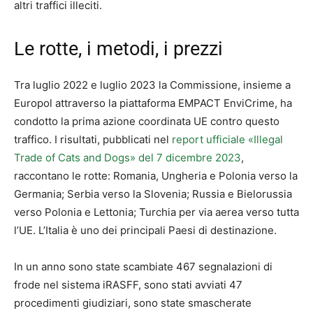
altri traffici illeciti.
Le rotte, i metodi, i prezzi
Tra luglio 2022 e luglio 2023 la Commissione, insieme a
Europol attraverso la piattaforma EMPACT EnviCrime, ha
condotto la prima azione coordinata UE contro questo
traffico. I risultati, pubblicati nel
report ufficiale «Illegal
Trade of Cats and Dogs» del 7 dicembre 2023
,
raccontano le rotte: Romania, Ungheria e Polonia verso la
Germania; Serbia verso la Slovenia; Russia e Bielorussia
verso Polonia e Lettonia; Turchia per via aerea verso tutta
l’UE. L’Italia è uno dei principali Paesi di destinazione.
In un anno sono state scambiate 467 segnalazioni di
frode nel sistema iRASFF, sono stati avviati 47
procedimenti giudiziari, sono state smascherate