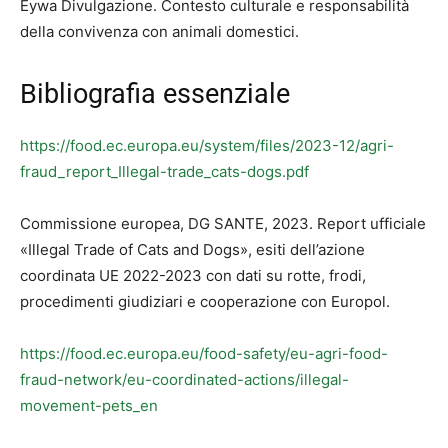
Eywa Divulgazione. Contesto culturale e responsabilità
della convivenza con animali domestici.
Bibliografia essenziale
https://food.ec.europa.eu/system/files/2023-12/agri-
fraud_report_Illegal-trade_cats-dogs.pdf
Commissione europea, DG SANTE, 2023. Report ufficiale
«Illegal Trade of Cats and Dogs», esiti dell’azione
coordinata UE 2022-2023 con dati su rotte, frodi,
procedimenti giudiziari e cooperazione con Europol.
https://food.ec.europa.eu/food-safety/eu-agri-food-
fraud-network/eu-coordinated-actions/illegal-
movement-pets_en