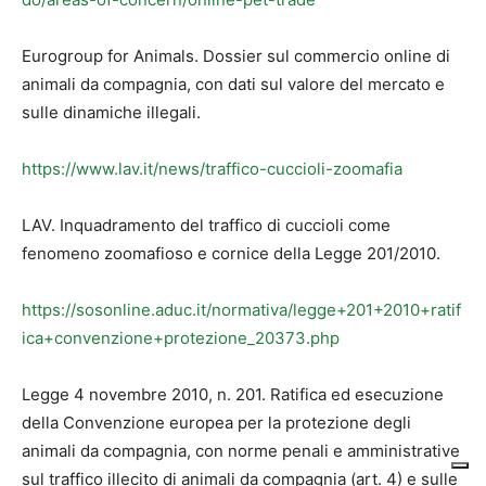
Eurogroup for Animals. Dossier sul commercio online di
animali da compagnia, con dati sul valore del mercato e
sulle dinamiche illegali.
https://www.lav.it/news/traffico-cuccioli-zoomafia
LAV. Inquadramento del traffico di cuccioli come
fenomeno zoomafioso e cornice della Legge 201/2010.
https://sosonline.aduc.it/normativa/legge+201+2010+ratif
ica+convenzione+protezione_20373.php
Legge 4 novembre 2010, n. 201. Ratifica ed esecuzione
della Convenzione europea per la protezione degli
animali da compagnia, con norme penali e amministrative
sul traffico illecito di animali da compagnia (art. 4) e sulle