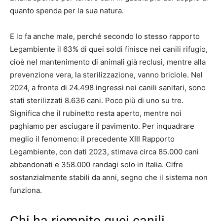
quanto spenda per la sua natura.
E lo fa anche male, perché secondo lo stesso rapporto
Legambiente il 63% di quei soldi finisce nei canili rifugio,
cioè nel mantenimento di animali già reclusi, mentre alla
prevenzione vera, la sterilizzazione, vanno briciole. Nel
2024, a fronte di 24.498 ingressi nei canili sanitari, sono
stati sterilizzati 8.636 cani. Poco più di uno su tre.
Significa che il rubinetto resta aperto, mentre noi
paghiamo per asciugare il pavimento. Per inquadrare
meglio il fenomeno: il precedente XIII Rapporto
Legambiente, con dati 2023, stimava circa 85.000 cani
abbandonati e 358.000 randagi solo in Italia. Cifre
sostanzialmente stabili da anni, segno che il sistema non
funziona.