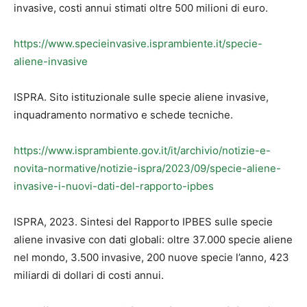
invasive, costi annui stimati oltre 500 milioni di euro.
https://www.specieinvasive.isprambiente.it/specie-
aliene-invasive
ISPRA. Sito istituzionale sulle specie aliene invasive,
inquadramento normativo e schede tecniche.
https://www.isprambiente.gov.it/it/archivio/notizie-e-
novita-normative/notizie-ispra/2023/09/specie-aliene-
invasive-i-nuovi-dati-del-rapporto-ipbes
ISPRA, 2023. Sintesi del Rapporto IPBES sulle specie
aliene invasive con dati globali: oltre 37.000 specie aliene
nel mondo, 3.500 invasive, 200 nuove specie l’anno, 423
miliardi di dollari di costi annui.