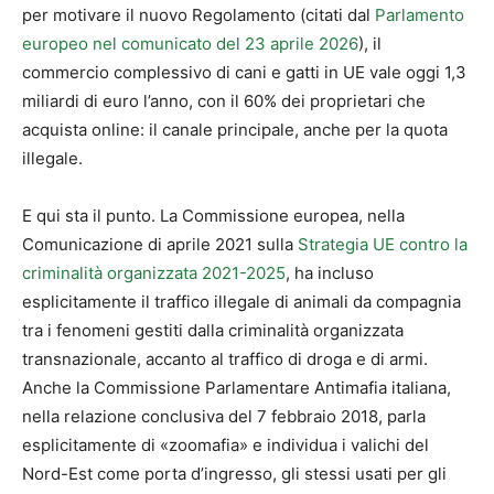
per motivare il nuovo Regolamento (citati dal
Parlamento
europeo nel comunicato del 23 aprile 2026
), il
commercio complessivo di cani e gatti in UE vale oggi 1,3
miliardi di euro l’anno, con il 60% dei proprietari che
acquista online: il canale principale, anche per la quota
illegale.
E qui sta il punto. La Commissione europea, nella
Comunicazione di aprile 2021 sulla
Strategia UE contro la
criminalità organizzata 2021-2025
, ha incluso
esplicitamente il traffico illegale di animali da compagnia
tra i fenomeni gestiti dalla criminalità organizzata
transnazionale, accanto al traffico di droga e di armi.
Anche la Commissione Parlamentare Antimafia italiana,
nella relazione conclusiva del 7 febbraio 2018, parla
esplicitamente di «zoomafia» e individua i valichi del
Nord-Est come porta d’ingresso, gli stessi usati per gli