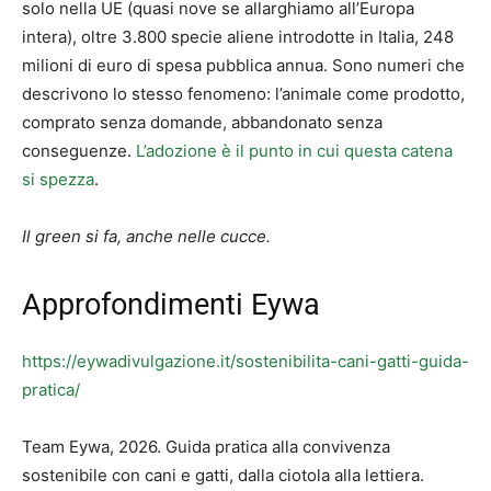
solo nella UE (quasi nove se allarghiamo all’Europa
intera), oltre 3.800 specie aliene introdotte in Italia, 248
milioni di euro di spesa pubblica annua. Sono numeri che
descrivono lo stesso fenomeno: l’animale come prodotto,
comprato senza domande, abbandonato senza
conseguenze.
L’adozione è il punto in cui questa catena
si spezza
.
Il green si fa, anche nelle cucce.
Approfondimenti Eywa
https://eywadivulgazione.it/sostenibilita-cani-gatti-guida-
pratica/
Team Eywa, 2026. Guida pratica alla convivenza
sostenibile con cani e gatti, dalla ciotola alla lettiera.