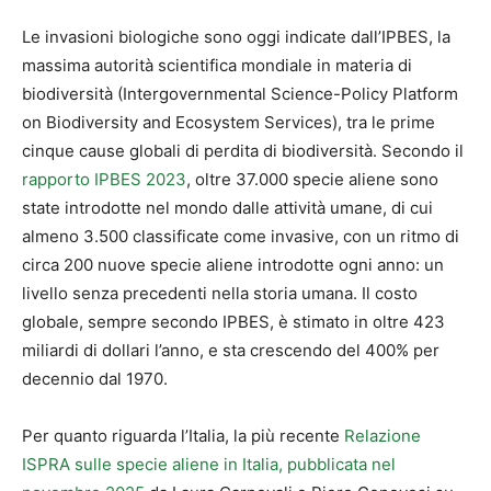
Le invasioni biologiche sono oggi indicate dall’IPBES, la
massima autorità scientifica mondiale in materia di
biodiversità (Intergovernmental Science-Policy Platform
on Biodiversity and Ecosystem Services), tra le prime
cinque cause globali di perdita di biodiversità. Secondo il
rapporto IPBES 2023
, oltre 37.000 specie aliene sono
state introdotte nel mondo dalle attività umane, di cui
almeno 3.500 classificate come invasive, con un ritmo di
circa 200 nuove specie aliene introdotte ogni anno: un
livello senza precedenti nella storia umana. Il costo
globale, sempre secondo IPBES, è stimato in oltre 423
miliardi di dollari l’anno, e sta crescendo del 400% per
decennio dal 1970.
Per quanto riguarda l’Italia, la più recente
Relazione
ISPRA sulle specie aliene in Italia, pubblicata nel