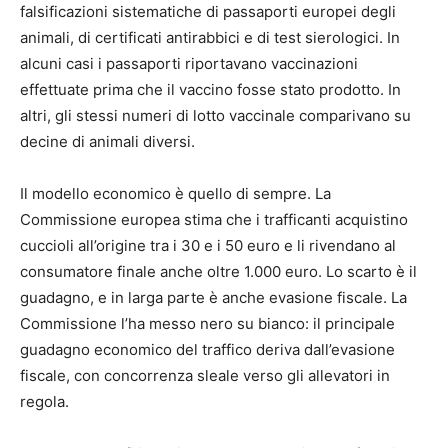
falsificazioni sistematiche di passaporti europei degli
animali, di certificati antirabbici e di test sierologici. In
alcuni casi i passaporti riportavano vaccinazioni
effettuate prima che il vaccino fosse stato prodotto. In
altri, gli stessi numeri di lotto vaccinale comparivano su
decine di animali diversi.
Il modello economico è quello di sempre. La
Commissione europea stima che i trafficanti acquistino
cuccioli all’origine tra i 30 e i 50 euro e li rivendano al
consumatore finale anche oltre 1.000 euro. Lo scarto è il
guadagno, e in larga parte è anche evasione fiscale. La
Commissione l’ha messo nero su bianco: il principale
guadagno economico del traffico deriva dall’evasione
fiscale, con concorrenza sleale verso gli allevatori in
regola.