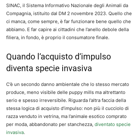
SINAC, il Sistema Informativo Nazionale degli Animali da
Compagnia, istituito dal DM 2 novembre 2023. Quello che
ci manca, come sempre, è far funzionare bene quello che
abbiamo. E far capire ai cittadini che l’anello debole della
filiera, in fondo, è proprio il consumatore finale.
Quando l’acquisto d’impulso
diventa specie invasiva
C’è un secondo danno ambientale che lo stesso mercato
produce, meno visibile delle puppy mills ma altrettanto
serio e spesso irreversibile. Riguarda l’altra faccia della
stessa logica di acquisto d’impulso: non più il cucciolo di
razza venduto in vetrina, ma l’animale esotico comprato
per moda, abbandonato per stanchezza,
diventato specie
invasiva
.