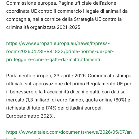
Commissione europea. Pagina ufficiale dell’azione
coordinata UE contro il commercio illegale di animali da
compagnia, nella cornice della Strategia UE contro la
criminalità organizzata 2021-2025.
https://www.europarl.europa.eu/news/it/press-
room/20260423IPR41833/prime-norme-ue-per-
proteggere-cani-e-gatti-da-maltrattamenti
Parlamento europeo, 23 aprile 2026. Comunicato stampa
ufficiale sull’approvazione del primo Regolamento UE per
il benessere e la tracciabilità di cani e gatti, con dati su
mercato (1,3 miliardi di euro l’anno), quota online (60%) e
richiesta di tutele (74% dei cittadini europei,
Eurobarometro 2023).
https://www.altalex.com/documents/news/2026/05/07/an